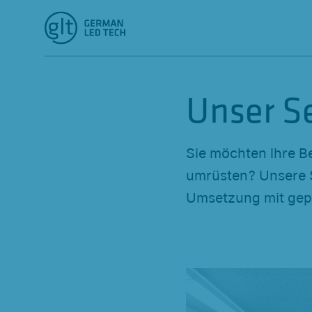
Unser S
Sie möchten Ihre Be
umrüsten? Unsere S
Umsetzung mit gepr