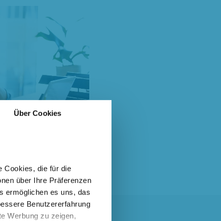
Über Cookies
 Cookies, die für die
onen über Ihre Präferenzen
es ermöglichen es uns, das
 bessere Benutzererfahrung
nte Werbung zu zeigen,