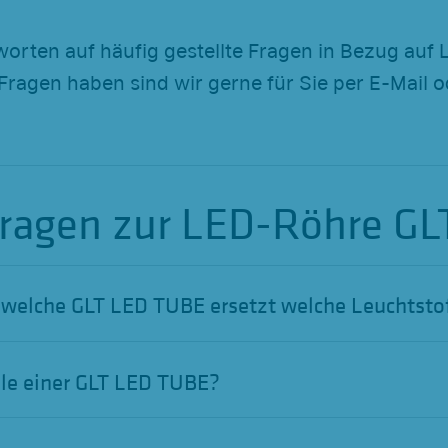
worten auf häufig gestellte Fragen in Bezug auf
 Fragen haben sind wir gerne für Sie per E-Mail 
Fragen zur LED-Röhre G
- welche GLT LED TUBE ersetzt welche Leuchtsto
ile einer GLT LED TUBE?