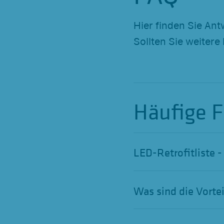
Hier finden Sie Ant
Sollten Sie weitere
Häufige 
LED-Retrofitliste 
Was sind die Vorte