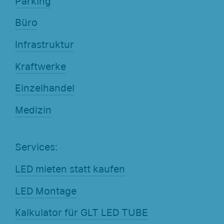
Parking
Büro
Infrastruktur
Kraftwerke
Einzelhandel
Medizin
Services:
LED mieten statt kaufen
LED Montage
Kalkulator für GLT LED TUBE