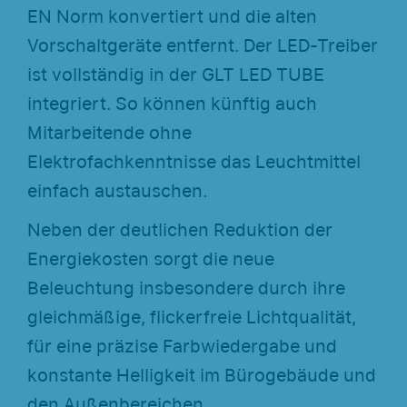
EN Norm konvertiert und die alten
Vorschaltgeräte entfernt. Der LED-Treiber
ist vollständig in der GLT LED TUBE
integriert. So können künftig auch
Mitarbeitende ohne
Elektrofachkenntnisse das Leuchtmittel
einfach austauschen.
Neben der deutlichen Reduktion der
Energiekosten sorgt die neue
Beleuchtung insbesondere durch ihre
gleichmäßige, flickerfreie Lichtqualität,
für eine präzise Farbwiedergabe und
konstante Helligkeit im Bürogebäude und
den Außenbereichen.