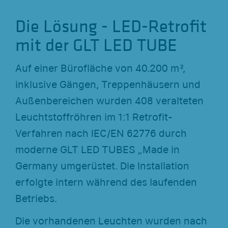
Die Lösung - LED-Retrofit
mit der GLT LED TUBE
Auf einer Bürofläche von 40.200 m²,
inklusive Gängen, Treppenhäusern und
Außenbereichen wurden 408 veralteten
Leuchtstoffröhren im 1:1 Retrofit-
Verfahren nach IEC/EN 62776 durch
moderne GLT LED TUBES „Made in
Germany umgerüstet. Die Installation
erfolgte intern während des laufenden
Betriebs.
Die vorhandenen Leuchten wurden nach