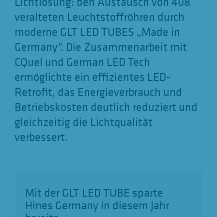
Lichtlösung: den Austausch von 408
veralteten Leuchtstoffröhren durch
moderne GLT LED TUBES „Made in
Germany“. Die Zusammenarbeit mit
CQuel und German LED Tech
ermöglichte ein effizientes LED-
Retrofit, das Energieverbrauch und
Betriebskosten deutlich reduziert und
gleichzeitig die Lichtqualität
verbessert.
Mit der GLT LED TUBE sparte
Hines Germany in diesem Jahr