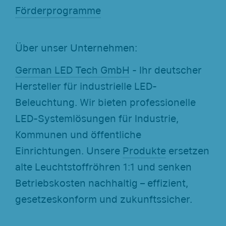
Förderprogramme
Über unser Unternehmen:
German LED Tech GmbH
- Ihr deutscher
Hersteller für industrielle LED-
Beleuchtung. Wir bieten professionelle
LED-Systemlösungen für Industrie,
Kommunen und öffentliche
Einrichtungen. Unsere
Produkte
ersetzen
alte Leuchtstoffröhren 1:1 und senken
Betriebskosten nachhaltig – effizient,
gesetzeskonform und zukunftssicher.