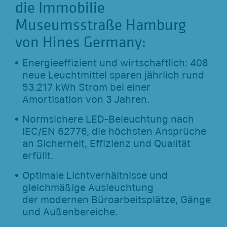
die Immobilie
Museumsstraße Hamburg
von Hines Germany:
Energieeffizient und wirtschaftlich: 408
neue Leuchtmittel sparen jährlich rund
53.217 kWh Strom bei einer
Amortisation von 3 Jahren.
Normsichere LED-Beleuchtung nach
IEC/EN 62776, die höchsten Ansprüche
an Sicherheit, Effizienz und Qualität
erfüllt.
Optimale Lichtverhältnisse und
gleichmäßige Ausleuchtung
der modernen Büroarbeitsplätze, Gänge
und Außenbereiche.