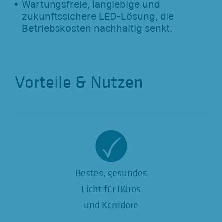
Wartungsfreie, langlebige und
zukunftssichere LED-Lösung, die
Betriebskosten nachhaltig senkt.
Vorteile & Nutzen
Bestes, gesundes
Licht für Büros
und Korridore