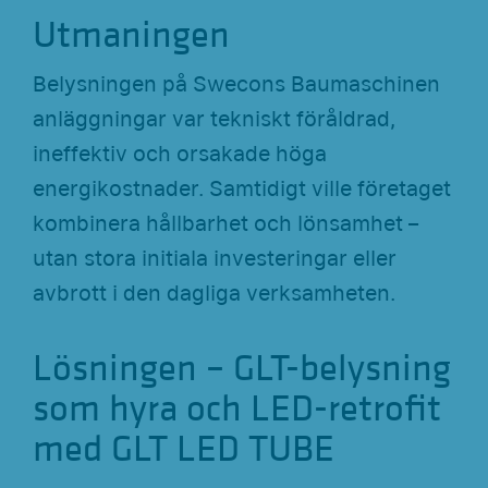
Utmaningen
Belysningen på Swecons Baumaschinen
anläggningar var tekniskt föråldrad,
ineffektiv och orsakade höga
energikostnader. Samtidigt ville företaget
kombinera hållbarhet och lönsamhet –
utan stora initiala investeringar eller
avbrott i den dagliga verksamheten.
Lösningen – GLT-belysning
som hyra och LED-retrofit
med GLT LED TUBE