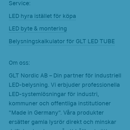
Service:
LED hyra istället för köpa
LED byte & montering
Belysningskalkulator för GLT LED TUBE
Om oss:
GLT Nordic AB – Din partner för industriell
LED-belysning. Vi erbjuder professionella
LED-systemlösningar för industri,
kommuner och offentliga institutioner
"Made in Germany". Våra produkter
ersätter gamla lysrör direkt och minskar