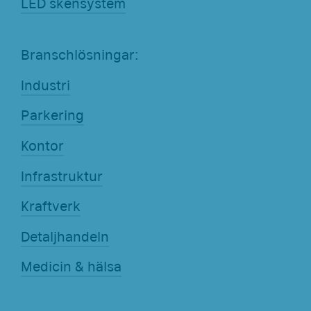
LED skensystem
Branschlösningar:
Industri
Parkering
Kontor
Infrastruktur
Kraftverk
Detaljhandeln
Medicin & hälsa