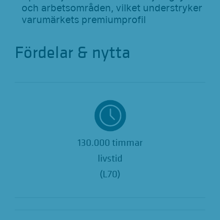
och arbetsområden, vilket understryker
varumärkets premiumprofil
Fördelar & nytta
130.000 timmar
livstid
(L70)