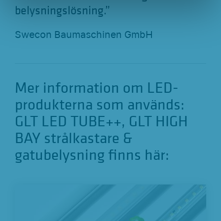
belysningslösning.”
Swecon Baumaschinen GmbH
Mer information om LED-
produkterna som används:
GLT LED TUBE++, GLT HIGH
BAY strålkastare &
gatubelysning finns här: