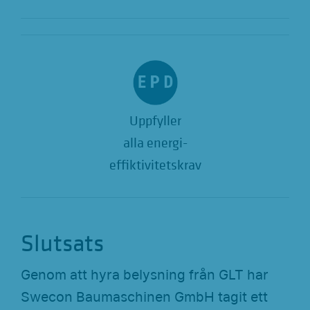
Uppfyller
alla energi-
effiktivitetskrav
Slutsats
Genom att hyra belysning från GLT har
Swecon Baumaschinen GmbH tagit ett