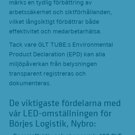
märks en tydlig förbättring av
arbetssäkerhet och siktförhållanden,
vilket långsiktigt förbättrar både
effektivitet och medarbetarhälsa.
Tack vare GLT TUBE:s Environmental
Product Declaration (EPD) kan alla
miljöpåverkan från belysningen
transparent registreras och
dokumenteras.
De viktigaste fördelarna med
vår LED-omställningen för
Börjes Logistik, Nybro: