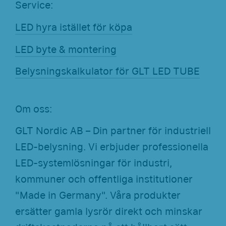
Service:
LED hyra istället för köpa
LED byte & montering
Belysningskalkulator för GLT LED TUBE
Om oss:
GLT Nordic AB – Din partner för industriell
LED-belysning. Vi erbjuder professionella
LED-systemlösningar för industri,
kommuner och offentliga institutioner
"Made in Germany". Våra produkter
ersätter gamla lysrör direkt och minskar