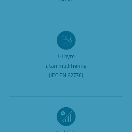
1:1 byte
utan modifiering
(IEC EN 62776)