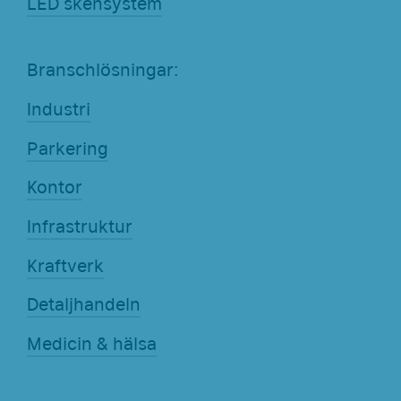
LED skensystem
Branschlösningar:
Industri
Parkering
Kontor
Infrastruktur
Kraftverk
Detaljhandeln
Medicin & hälsa