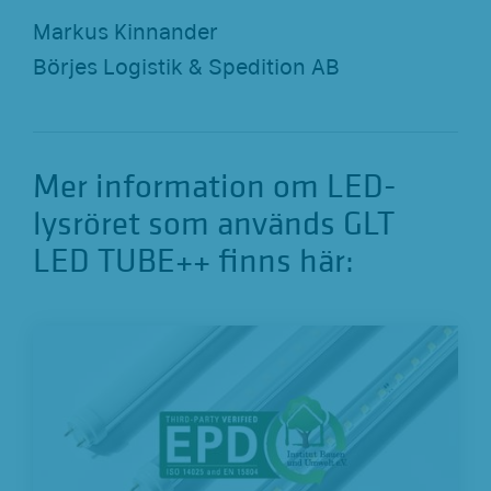
Markus Kinnander
Börjes Logistik & Spedition AB
Mer information om LED-
lysröret som används GLT
LED TUBE++ finns här: