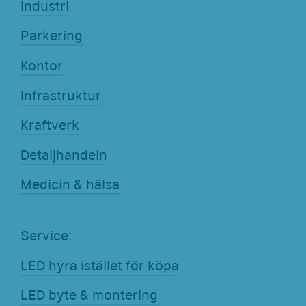
Industri
Parkering
Kontor
Infrastruktur
Kraftverk
Detaljhandeln
Medicin & hälsa
Service:
LED hyra istället för köpa
LED byte & montering