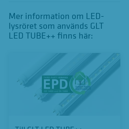
Mer information om LED-
lysröret som används GLT
LED TUBE++ finns här: