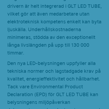
drivern är helt integrerad i GLT LED TUBE,
vilket gör att även medarbetare utan
elektroteknisk kompetens enkelt kan byta
ljuskälla. Underhållskostnaderna
minimeras, stödda av den exceptionellt
långa livslängden på upp till 130 000
timmar.
Den nya LED-belysningen uppfyller alla
tekniska normer och lagstadgade krav på
kvalitet, energieffektivitet och hållbarhet.
Tack vare Environmental Product
Declaration (EPD) för GLT LED TUBE kan
belysningens miljöpåverkan