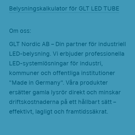
Belysningskalkulator för GLT LED TUBE
Om oss:
GLT Nordic AB – Din partner för industriell
LED-belysning. Vi erbjuder professionella
LED-systemlösningar för industri,
kommuner och offentliga institutioner
"Made in Germany". Våra produkter
ersätter gamla lysrör direkt och minskar
driftskostnaderna på ett hållbart sätt –
effektivt, lagligt och framtidssäkrat.