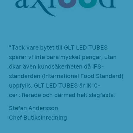
”Tack vare bytet till GLT LED TUBES
sparar vi inte bara mycket pengar, utan
ökar även kundsäkerheten då IFS-
standarden (International Food Standard)
uppfylls. GLT LED TUBES är IK10-
certifierade och därmed helt slagfasta.”
Stefan Andersson
Chef Butiksinredning