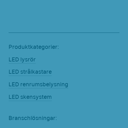
Produktkategorier:
LED lysrör
LED strålkastare
LED renrumsbelysning
LED skensystem
Branschlösningar: