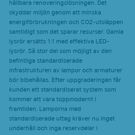
hållbara renoveringslösningen. Det
skyddar miljön genom att minska
energiförbrukningen och CO2-utsläppen
samtidigt som det sparar resurser. Gamla
lysrör ersätts 1:1 med effektiva LED-
lysrör. Så stor del som möjligt av den
befintliga standardiserade
infrastrukturen av lampor och armaturer
bör bibehållas. Efter uppgraderingen får
kunden ett standardiserat system som
kommer att vara toppmodernt i
framtiden. Lamporna med
standardiserade uttag kräver nu inget
underhåll och inga reservdelar i