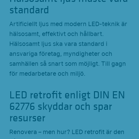
standard
Artificiellt ljus med modern LED-teknik är
hälsosamt, effektivt och hållbart.
Hälsosamt ljus ska vara standard i
ansvariga företag, myndigheter och
samhällen så snart som möjligt. Till gagn
för medarbetare och miljö.
LED retrofit enligt DIN EN
62776 skyddar och spar
resurser
Renovera – men hur? LED retrofit är den