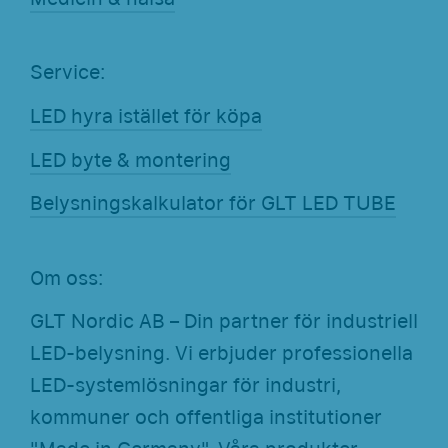
Service:
LED hyra istället för köpa
LED byte & montering
Belysningskalkulator för GLT LED TUBE
Om oss:
GLT Nordic AB – Din partner för industriell
LED-belysning. Vi erbjuder professionella
LED-systemlösningar för industri,
kommuner och offentliga institutioner