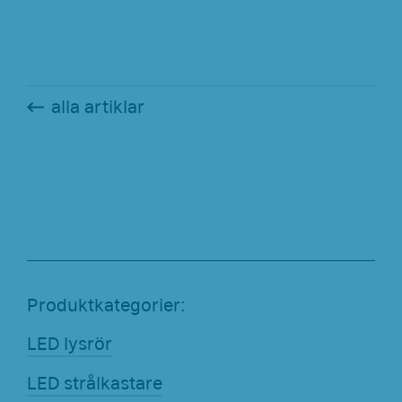
alla artiklar
Produktkategorier:
LED lysrör
LED strålkastare